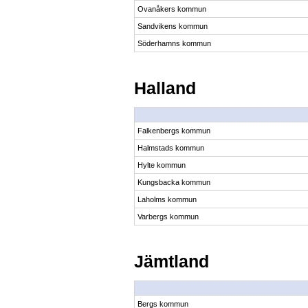
Ovanåkers kommun
Sandvikens kommun
Söderhamns kommun
Halland
Falkenbergs kommun
Halmstads kommun
Hylte kommun
Kungsbacka kommun
Laholms kommun
Varbergs kommun
Jämtland
Bergs kommun