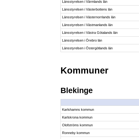
Länsstyrelsen i Värmlands län
Länsstyrelsen i Västerbottens län
Länsstyrelsen i Västernorrlands län
Länsstyrelsen i Västmanlands län
Länsstyrelsen i Västra Götalands län
Länsstyrelsen i Örebro län
Länsstyrelsen i Östergötlands län
Kommuner
Blekinge
Karlshamns kommun
Karlskrona kommun
Olofströms kommun
Ronneby kommun