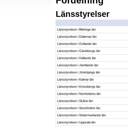
Fördelning
Länsstyrelser
Länsstyrelsen i Blekinge län
Länsstyrelsen i Dalarnas län
Länsstyrelsen i Gotlands län
Länsstyrelsen i Gävleborgs län
Länsstyrelsen i Hallands län
Länsstyrelsen i Jämtlands län
Länsstyrelsen i Jönköpings län
Länsstyrelsen i Kalmar län
Länsstyrelsen i Kronobergs län
Länsstyrelsen i Norrbottens län
Länsstyrelsen i Skåne län
Länsstyrelsen i Stockholms län
Länsstyrelsen i Södermanlands län
Länsstyrelsen i Uppsala län