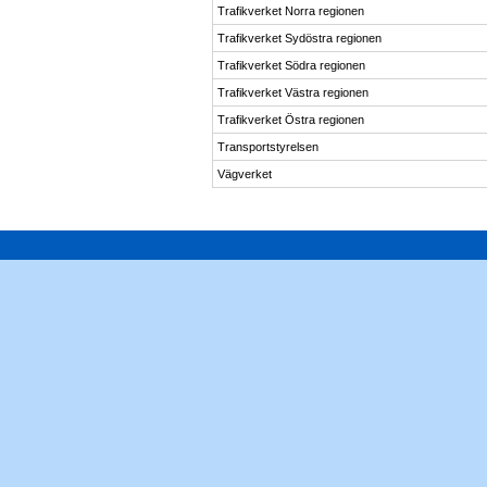
Trafikverket Norra regionen
Trafikverket Sydöstra regionen
Trafikverket Södra regionen
Trafikverket Västra regionen
Trafikverket Östra regionen
Transportstyrelsen
Vägverket